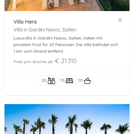
Villa Hera
Villa in Giardini Naxos, Sizilien
Luxusvilla in Giardini Naxos, Sizilien, Italien mit
privatem Pool für 20 Personen. Die Villa befindet sich
1 km vom Strand entfernt.
€ 21.310
Preis pro Woche ab:
20
10
10