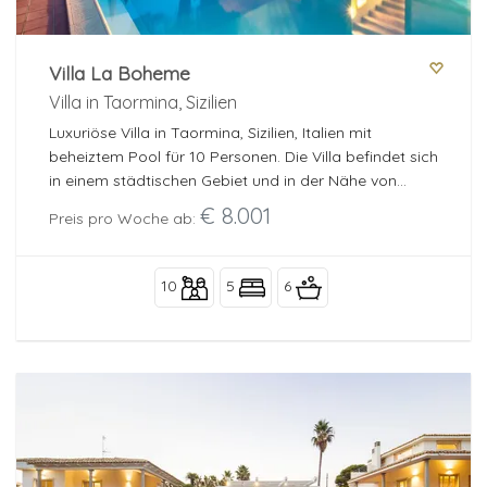
Villa La Boheme
Villa in Taormina, Sizilien
Luxuriöse Villa in Taormina, Sizilien, Italien mit
beheiztem Pool für 10 Personen. Die Villa befindet sich
in einem städtischen Gebiet und in der Nähe von
Restaurants, Bars und Supermärkten.
€ 8.001
Preis pro Woche ab:
10
5
6