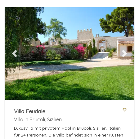
Previous
Next
Villa Feudale
Villa in Brucoli, Sizilien
Luxusvilla mit privatem Pool in Brucoli, Sizilien, Italien,
für 24 Personen. Die Villa befindet sich in einer Küsten-