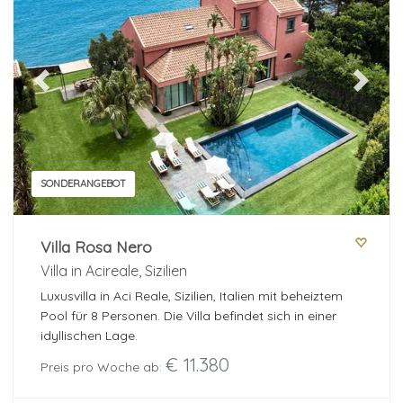
Previous
Next
SONDERANGEBOT
Villa Rosa Nero
Villa in Acireale, Sizilien
Luxusvilla in Aci Reale, Sizilien, Italien mit beheiztem
Pool für 8 Personen. Die Villa befindet sich in einer
idyllischen Lage.
€ 11.380
Preis pro Woche ab: