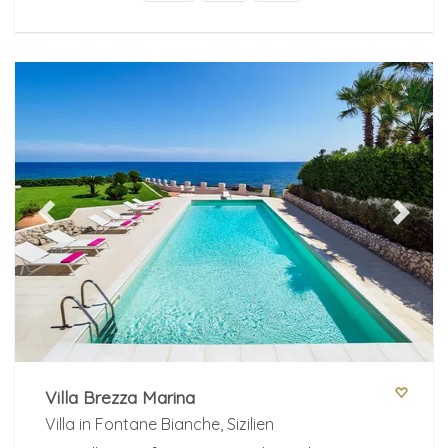
Previous
Next
Villa Brezza Marina
Villa in Fontane Bianche, Sizilien