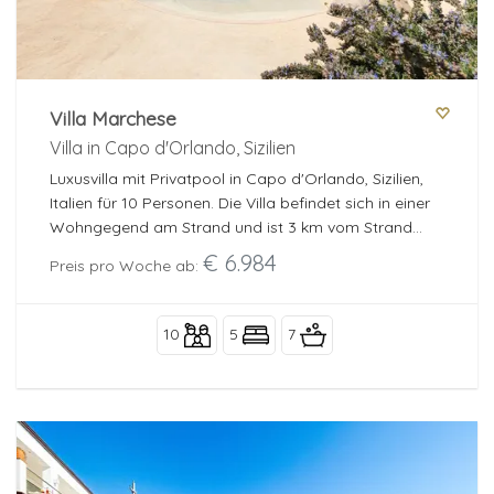
Villa Marchese
Villa in Capo d'Orlando, Sizilien
Luxusvilla mit Privatpool in Capo d'Orlando, Sizilien,
Italien für 10 Personen. Die Villa befindet sich in einer
Wohngegend am Strand und ist 3 km vom Strand
entfernt.
€ 6.984
Preis pro Woche ab:
10
5
7