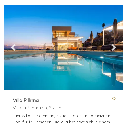
Previous
Next
Villa Pillirina
Villa in Plemmirio, Sizilien
Luxusvilla in Plemmirio, Sizilien, Italien, mit beheiztem
Pool für 13 Personen. Die Villa befindet sich in einem