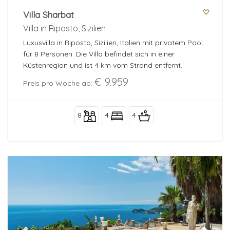
Villa Sharbat
Villa in Riposto, Sizilien
Luxusvilla in Riposto, Sizilien, Italien mit privatem Pool
für 8 Personen. Die Villa befindet sich in einer
Küstenregion und ist 4 km vom Strand entfernt.
€ 9.959
Preis pro Woche ab:
8
4
4