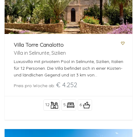
Villa Torre Canalotto
Villa in Selinunte, Sizilien
Luxusvilla mit privatem Pool in Selinunte, Sizilien, Italien
für 12 Personen. Die Villa befindet sich in einer Küsten-
und ländlichen Gegend und ist 3 km von
Castelvetrano entfernt.
€ 4.252
Preis pro Woche ab:
12
5
6