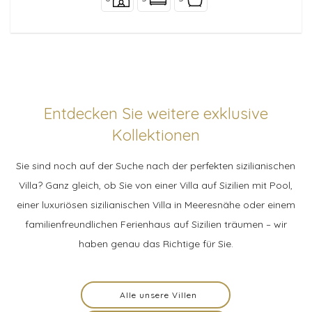
Entdecken Sie weitere exklusive
Kollektionen
Sie sind noch auf der Suche nach der perfekten sizilianischen
Villa? Ganz gleich, ob Sie von einer Villa auf Sizilien mit Pool,
einer luxuriösen sizilianischen Villa in Meeresnähe oder einem
familienfreundlichen Ferienhaus auf Sizilien träumen – wir
haben genau das Richtige für Sie.
Alle unsere Villen