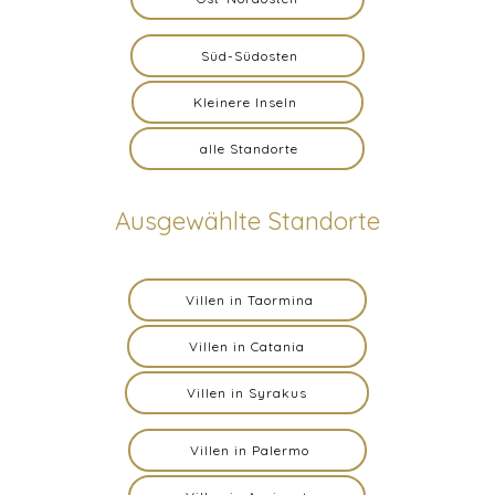
Süd-Südosten
Kleinere Inseln
alle Standorte
Ausgewählte Standorte
Villen in Taormina
Villen in Catania
Villen in Syrakus
Villen in Palermo