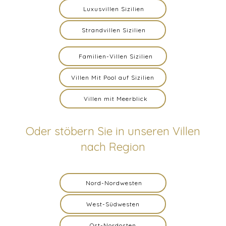
Luxusvillen Sizilien
Strandvillen Sizilien
Familien-Villen Sizilien
Villen Mit Pool auf Sizilien
Villen mit Meerblick
Oder stöbern Sie in unseren Villen
nach Region
Nord-Nordwesten
West-Südwesten
Ost-Nordosten