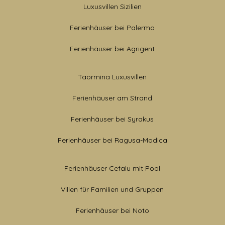
Luxusvillen Sizilien
Ferienhäuser bei Palermo
Ferienhäuser bei Agrigent
Taormina Luxusvillen
Ferienhäuser am Strand
Ferienhäuser bei Syrakus
Ferienhäuser bei Ragusa-Modica
Ferienhäuser Cefalu mit Pool
Villen für Familien und Gruppen
Ferienhäuser bei Noto