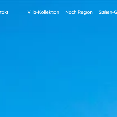
takt
Villa-Kollektion
Nach Region
Sizilien-