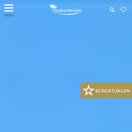
Search
BEWERTUNGEN