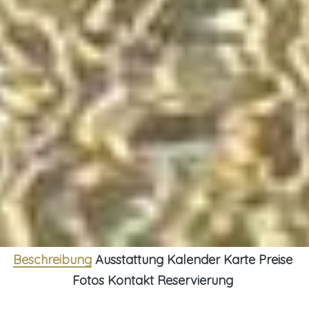
Beschreibung
Ausstattung
Kalender
Karte
Preise
Fotos
Kontakt
Reservierung