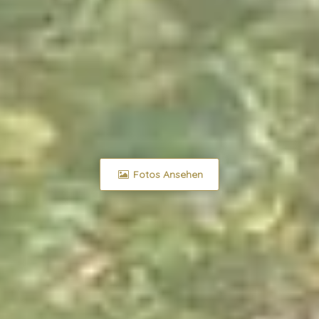
Fotos Ansehen