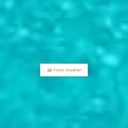
Fotos Ansehen