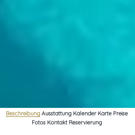
Beschreibung
Ausstattung
Kalender
Karte
Preise
Fotos
Kontakt
Reservierung