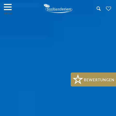
Search
BEWERTUNGEN