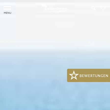
Search
BEWERTUNGEN