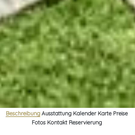
Beschreibung
Ausstattung
Kalender
Karte
Preise
Fotos
Kontakt
Reservierung