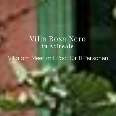
Villa Rosa Nero
in Acireale
Villa am Meer mit Pool für 8 Personen