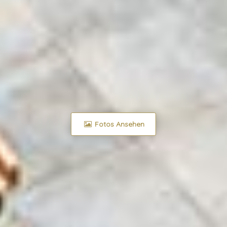
Fotos Ansehen